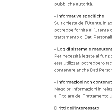
pubbliche autorità.
– Informative specifiche
Su richiesta dell’Utente, in 
potrebbe fornire all’Utente de
trattamento di Dati Personali
– Log di sistema e manuten
Per necessità legate al funzi
essa utilizzati potrebbero rac
contenere anche Dati Personal
– Informazioni non contenut
Maggiori informazioni in rela
al Titolare del Trattamento u
Diritti dell’interessato