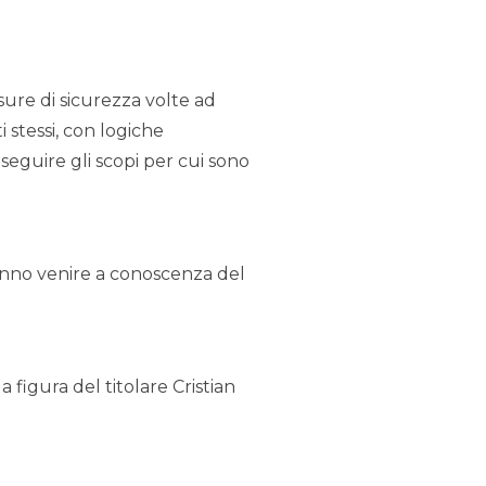
sure di sicurezza volte ad
i stessi, con logiche
seguire gli scopi per cui sono
tranno venire a conoscenza del
la figura del titolare Cristian