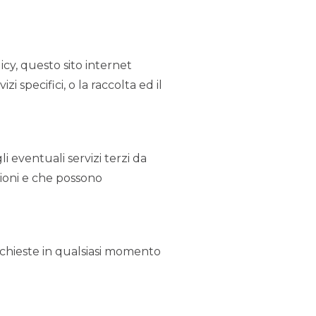
icy, questo sito internet
 specifici, o la raccolta ed il
 eventuali servizi terzi da
azioni e che possono
ichieste in qualsiasi momento